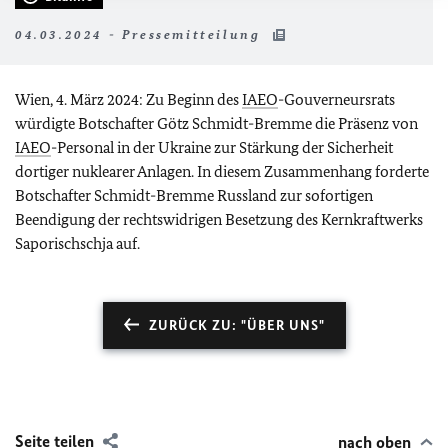
04.03.2024 - Pressemitteilung
Wien, 4. März 2024: Zu Beginn des
IAEO
-Gouverneursrats
würdigte Botschafter Götz Schmidt-Bremme die Präsenz von
IAEO
-Personal in der Ukraine zur Stärkung der Sicherheit
dortiger nuklearer Anlagen. In diesem Zusammenhang forderte
Botschafter Schmidt-Bremme Russland zur sofortigen
Beendigung der rechtswidrigen Besetzung des Kernkraftwerks
Saporischschja auf.
ZURÜCK ZU: "ÜBER UNS"
Seite teilen
nach oben