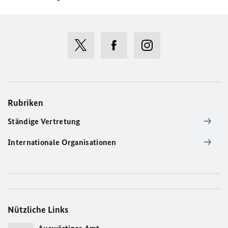
Rubriken
Ständige Vertretung
Internationale Organisationen
Nützliche Links