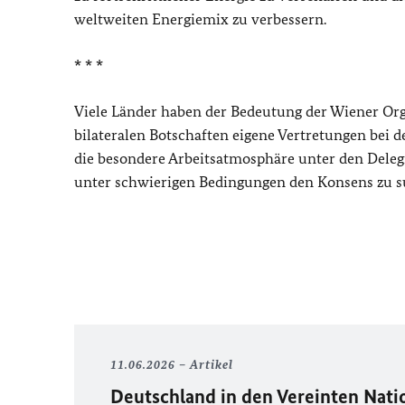
weltweiten Energiemix zu verbessern.
* * *
Viele Länder haben der Bedeutung der Wiener Org
bilateralen Botschaften eigene Vertretungen bei 
die besondere Arbeitsatmosphäre unter den Delegie
unter schwierigen Bedingungen den Konsens zu s
11.06.2026
Artikel
Deutschland in den Vereinten Nat