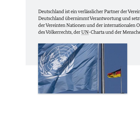
Deutschland ist ein verlässlicher Partner der Vere
Deutschland übernimmt Verantwortung und setzt 
der Vereinten Nationen und der internationalen
des Völkerrechts, der
UN
-Charta und der Mensche