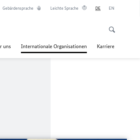
Gebärdensprache
Leichte Sprache
DE
EN
r uns
Internationale Organisationen
Karriere