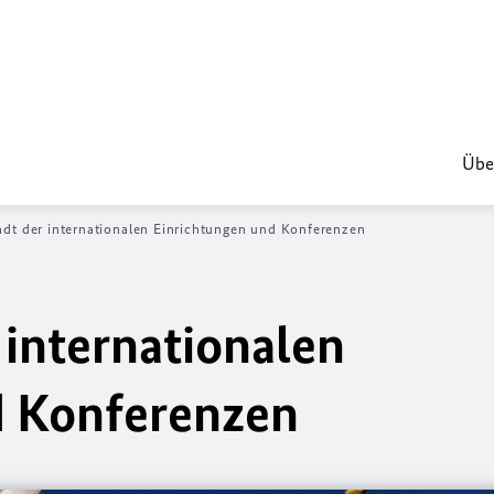
Übe
adt der internationalen Einrichtungen und Konferenzen
 internationalen
d Konferenzen